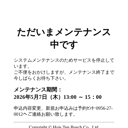
ただいまメンテナンス
中です
システムメンテナンスのためサービスを停止して
います。
ご不便をおかけしますが、メンテナンス終了まで
今しばらくお待ち下さい。
メンテナンス期間：
2026年5月7日（木）13:00 ～ 15：00
申込内容変更、新規お申込みは予約ｾﾝﾀｰ0956-27-
0012へご連絡お願い致します。
Copyright © Huis Ten Bosch Co., Ltd.